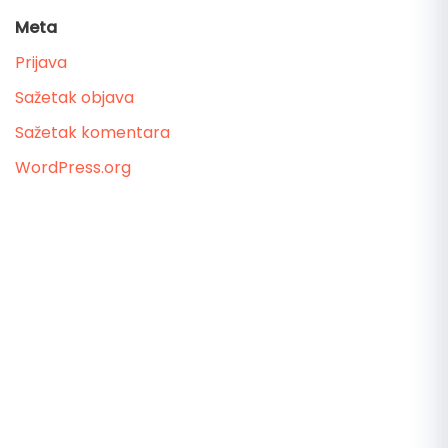
Meta
Prijava
Sažetak objava
Sažetak komentara
WordPress.org