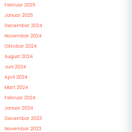
Februar 2025
Januar 2025
Decembar 2024
Novembar 2024
Oktobar 2024
August 2024
Juni 2024
April 2024
Mart 2024
Februar 2024
Januar 2024
Decembar 2023
Novembar 2023