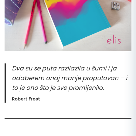
Dva su se puta razilazila u šumi i ja
odaberem onaj manje proputovan –
i
to je ono što je sve promijenilo.
Robert Frost