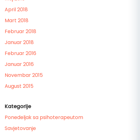
April 2018
Mart 2018
Februar 2018
Januar 2018
Februar 2016
Januar 2016
Novembar 2015
August 2015
Kategorije
Ponedeljak sa psihoterapeutom
Savjetovanje