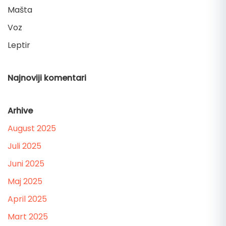
Mašta
Voz
Leptir
Najnoviji komentari
Arhive
August 2025
Juli 2025
Juni 2025
Maj 2025
April 2025
Mart 2025