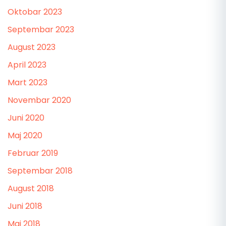
Oktobar 2023
Septembar 2023
August 2023
April 2023
Mart 2023
Novembar 2020
Juni 2020
Maj 2020
Februar 2019
Septembar 2018
August 2018
Juni 2018
Maj 2018