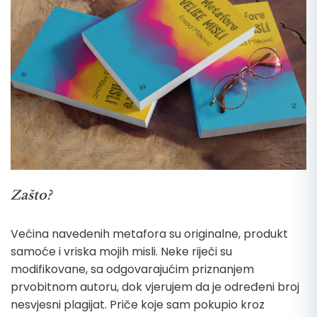
Zašto?
Većina navedenih metafora su originalne, produkt
samoće i vriska mojih misli. Neke riječi su
modifikovane, sa odgovarajućim priznanjem
prvobitnom autoru, dok vjerujem da je određeni broj
nesvjesni plagijat. Priče koje sam pokupio kroz