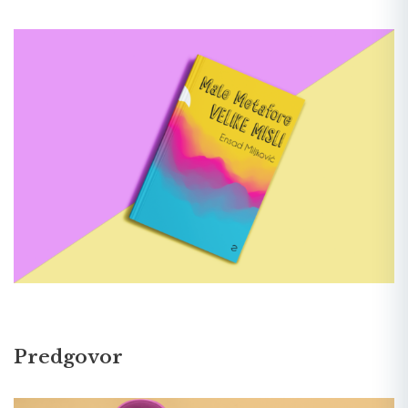
Predgovor