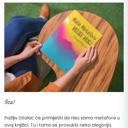
Šta?
Pažljiv čitalac će primijetiti da nisu samo metafore u
ovoj knjižici. Tu i tamo se provukla neka alegorija,