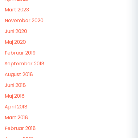
Mart 2023
Novembar 2020
Juni 2020
Maj 2020
Februar 2019
Septembar 2018
August 2018
Juni 2018
Maj 2018
April 2018
Mart 2018
Februar 2018