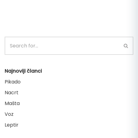
Najnoviji članci
Pikado
Nacrt
Mašta
Voz
Leptir