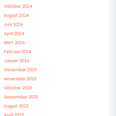
Oktobar 2024
August 2024
Juni 2024
April 2024
Mart 2024
Februar 2024
Januar 2024
Decembar 2023
Novembar 2023
Oktobar 2023
Septembar 2023
August 2023
April 2023