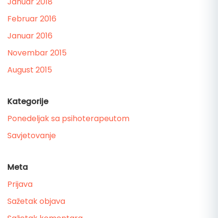
Januar 2018
Februar 2016
Januar 2016
Novembar 2015
August 2015
Kategorije
Ponedeljak sa psihoterapeutom
Savjetovanje
Meta
Prijava
Sažetak objava