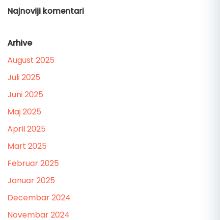
Najnoviji komentari
Arhive
August 2025
Juli 2025
Juni 2025
Maj 2025
April 2025
Mart 2025
Februar 2025
Januar 2025
Decembar 2024
Novembar 2024