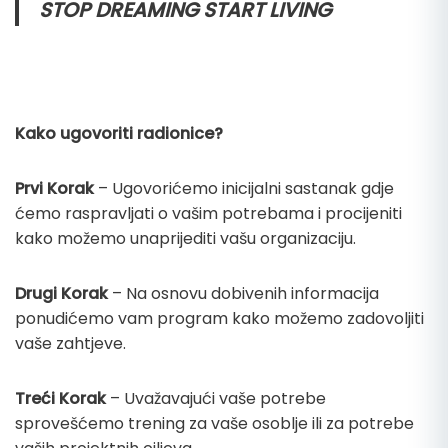
STOP DREAMING START LIVING
Kako ugovoriti radionice?
Prvi Korak
– Ugovorićemo inicijalni sastanak gdje
ćemo raspravljati o vašim potrebama i procijeniti
kako možemo unaprijediti vašu organizaciju.
Drugi Korak
– Na osnovu dobivenih informacija
ponudićemo vam program kako možemo zadovoljiti
vaše zahtjeve.
Treći Korak
– Uvažavajući vaše potrebe
sprovešćemo trening za vaše osoblje ili za potrebe