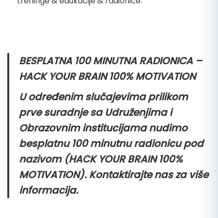
treninge & edukacije & radionice.
BESPLATNA 100 MINUTNA RADIONICA –
HACK YOUR BRAIN 100% MOTIVATION
U određenim slučajevima prilikom
prve suradnje sa Udruženjima i
Obrazovnim institucijama nudimo
besplatnu 100 minutnu radionicu pod
nazivom (HACK YOUR BRAIN 100%
MOTIVATION). Kontaktirajte nas za više
informacija.