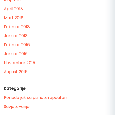
April 2018
Mart 2018
Februar 2018
Januar 2018
Februar 2016
Januar 2016
Novembar 2015
August 2015
Kategorije
Ponedeljak sa psihoterapeutom
Savjetovanje