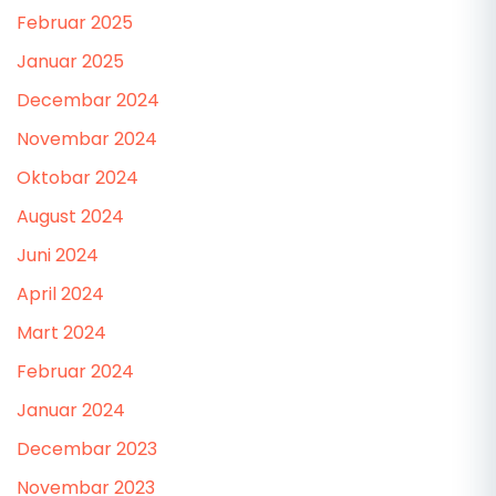
Februar 2025
Januar 2025
Decembar 2024
Novembar 2024
Oktobar 2024
August 2024
Juni 2024
April 2024
Mart 2024
Februar 2024
Januar 2024
Decembar 2023
Novembar 2023