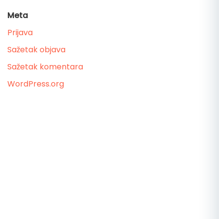
Meta
Prijava
Sažetak objava
Sažetak komentara
WordPress.org