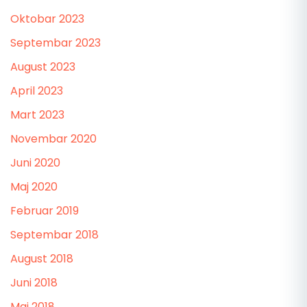
Oktobar 2023
Septembar 2023
August 2023
April 2023
Mart 2023
Novembar 2020
Juni 2020
Maj 2020
Februar 2019
Septembar 2018
August 2018
Juni 2018
Maj 2018