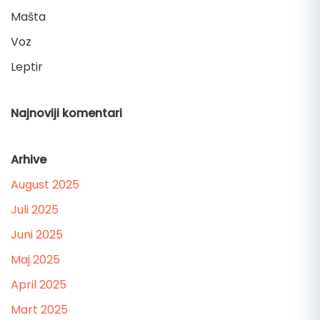
Mašta
Voz
Leptir
Najnoviji komentari
Arhive
August 2025
Juli 2025
Juni 2025
Maj 2025
April 2025
Mart 2025