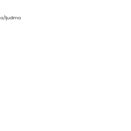
ma/ljudima