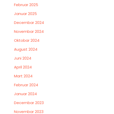
Februar 2025
Januar 2025
Decembar 2024
Novembar 2024
Oktobar 2024
August 2024
Juni 2024
April 2024
Mart 2024
Februar 2024
Januar 2024
Decembar 2023
Novembar 2023