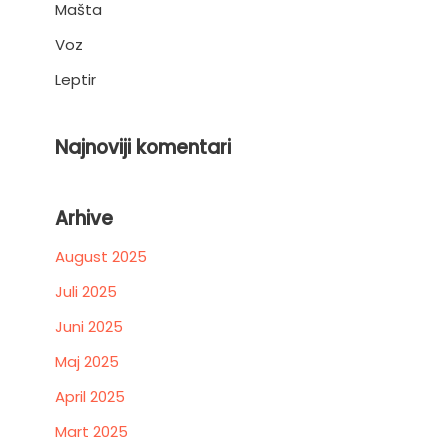
Mašta
Voz
Leptir
Najnoviji komentari
Arhive
August 2025
Juli 2025
Juni 2025
Maj 2025
April 2025
Mart 2025