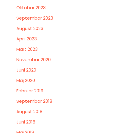
Oktobar 2023
Septembar 2023
August 2023
April 2023
Mart 2023
Novembar 2020
Juni 2020
Maj 2020
Februar 2019
Septembar 2018
August 2018
Juni 2018
Maj 2018