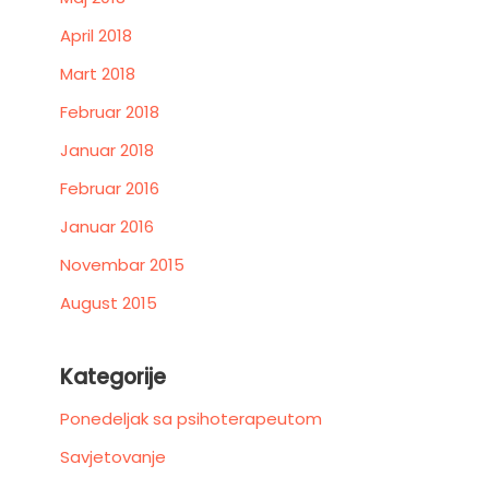
April 2018
Mart 2018
Februar 2018
Januar 2018
Februar 2016
Januar 2016
Novembar 2015
August 2015
Kategorije
Ponedeljak sa psihoterapeutom
Savjetovanje