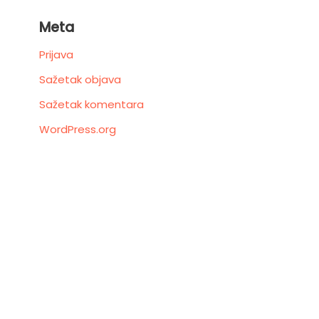
Meta
Prijava
Sažetak objava
Sažetak komentara
WordPress.org