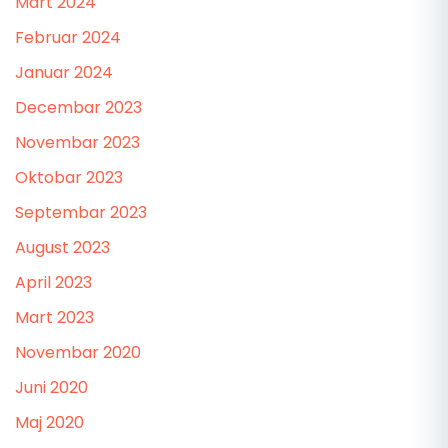
Mart 2024
Februar 2024
Januar 2024
Decembar 2023
Novembar 2023
Oktobar 2023
Septembar 2023
August 2023
April 2023
Mart 2023
Novembar 2020
Juni 2020
Maj 2020