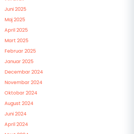
Juni 2025
Maj 2025
April 2025
Mart 2025
Februar 2025
Januar 2025
Decembar 2024
Novembar 2024
Oktobar 2024
August 2024
Juni 2024
April 2024