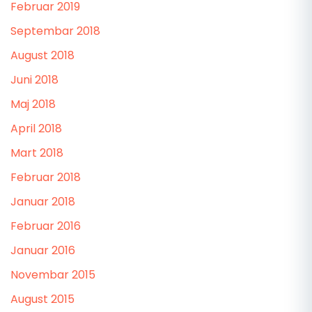
Februar 2019
Septembar 2018
August 2018
Juni 2018
Maj 2018
April 2018
Mart 2018
Februar 2018
Januar 2018
Februar 2016
Januar 2016
Novembar 2015
August 2015