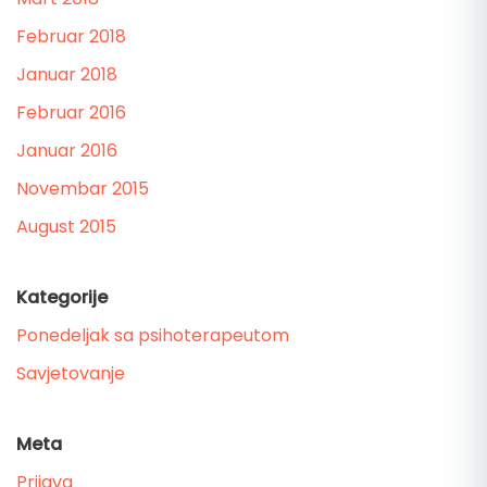
Februar 2018
Januar 2018
Februar 2016
Januar 2016
Novembar 2015
August 2015
Kategorije
Ponedeljak sa psihoterapeutom
Savjetovanje
Meta
Prijava