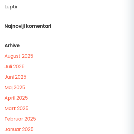
Leptir
Najnoviji komentari
Arhive
August 2025
Juli 2025
Juni 2025
Maj 2025
April 2025
Mart 2025
Februar 2025
Januar 2025