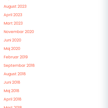
August 2023
April 2023
Mart 2023
Novembar 2020
Juni 2020
Maj 2020
Februar 2019
Septembar 2018
August 2018
Juni 2018
Maj 2018
April 2018
Mart 2018