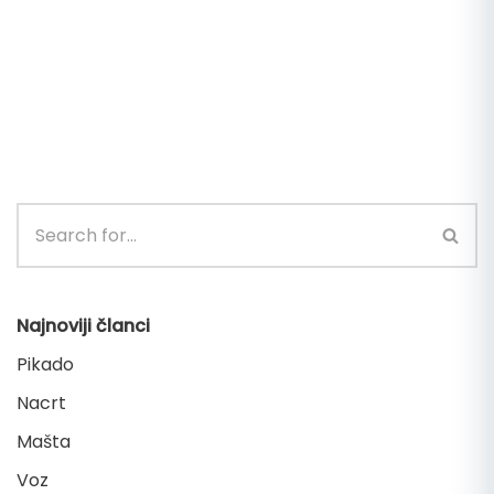
Najnoviji članci
Pikado
Nacrt
Mašta
Voz