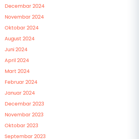
Decembar 2024
Novembar 2024
Oktobar 2024
August 2024
Juni 2024
April 2024
Mart 2024
Februar 2024
Januar 2024
Decembar 2023
Novembar 2023
Oktobar 2023
Septembar 2023