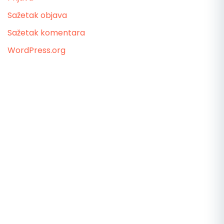
Sažetak objava
Sažetak komentara
WordPress.org