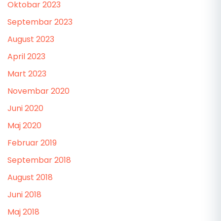
Oktobar 2023
Septembar 2023
August 2023
April 2023
Mart 2023
Novembar 2020
Juni 2020
Maj 2020
Februar 2019
Septembar 2018
August 2018
Juni 2018
Maj 2018