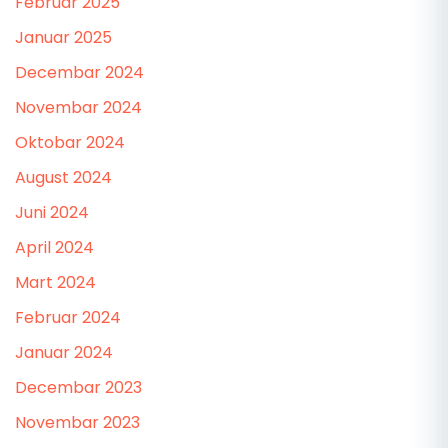
Februar 2025
Januar 2025
Decembar 2024
Novembar 2024
Oktobar 2024
August 2024
Juni 2024
April 2024
Mart 2024
Februar 2024
Januar 2024
Decembar 2023
Novembar 2023