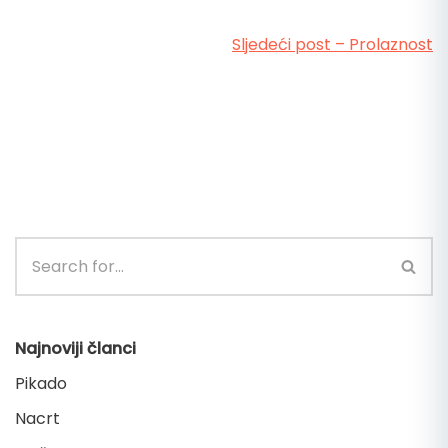
Sljedeći post – Prolaznost
Najnoviji članci
Pikado
Nacrt