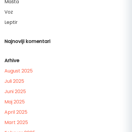
Mašta
Voz
Leptir
Najnoviji komentari
Arhive
August 2025
Juli 2025
Juni 2025
Maj 2025
April 2025
Mart 2025