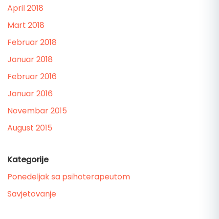
April 2018
Mart 2018
Februar 2018
Januar 2018
Februar 2016
Januar 2016
Novembar 2015
August 2015
Kategorije
Ponedeljak sa psihoterapeutom
Savjetovanje