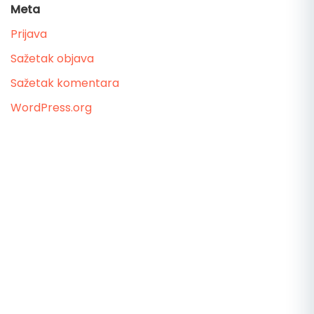
Meta
Prijava
Sažetak objava
Sažetak komentara
WordPress.org