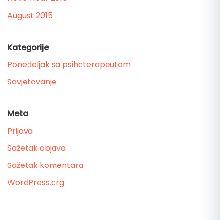
August 2015
Kategorije
Ponedeljak sa psihoterapeutom
Savjetovanje
Meta
Prijava
Sažetak objava
Sažetak komentara
WordPress.org