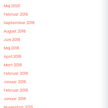
Maj 2020
Februar 2019
Septembar 2018
August 2018
Juni 2018
Maj 2018
April 2018
Mart 2018
Februar 2018
Januar 2018
Februar 2016
Januar 2016
Novembar 2015