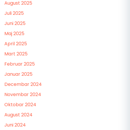
August 2025
Juli 2025
Juni 2025
Maj 2025
April 2025
Mart 2025
Februar 2025
Januar 2025
Decembar 2024
Novembar 2024
Oktobar 2024
August 2024
Juni 2024