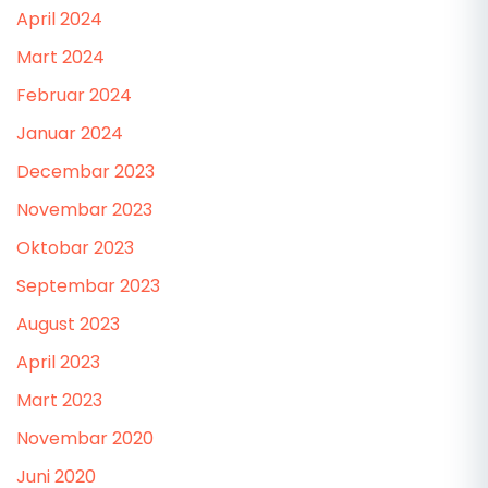
April 2024
Mart 2024
Februar 2024
Januar 2024
Decembar 2023
Novembar 2023
Oktobar 2023
Septembar 2023
August 2023
April 2023
Mart 2023
Novembar 2020
Juni 2020