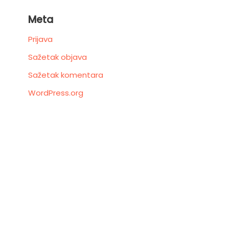
Meta
Prijava
Sažetak objava
Sažetak komentara
WordPress.org