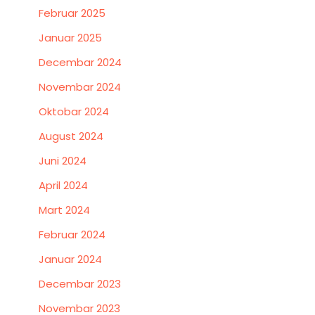
Februar 2025
Januar 2025
Decembar 2024
Novembar 2024
Oktobar 2024
August 2024
Juni 2024
April 2024
Mart 2024
Februar 2024
Januar 2024
Decembar 2023
Novembar 2023