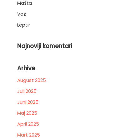
Mašta
Voz
Leptir
Najnoviji komentari
Arhive
August 2025
Juli 2025
Juni 2025
Maj 2025
April 2025
Mart 2025