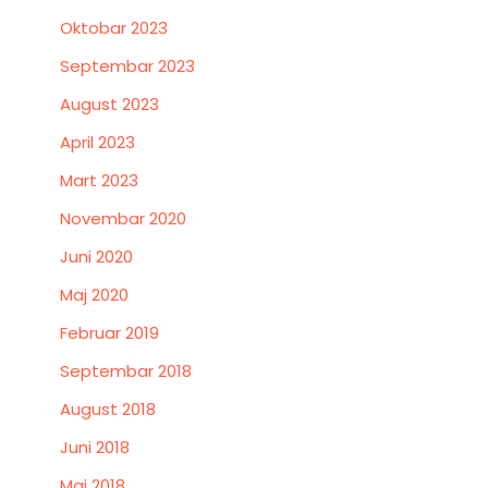
Oktobar 2023
Septembar 2023
August 2023
April 2023
Mart 2023
Novembar 2020
Juni 2020
Maj 2020
Februar 2019
Septembar 2018
August 2018
Juni 2018
Maj 2018