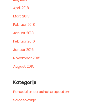
April 2018
Mart 2018
Februar 2018
Januar 2018
Februar 2016
Januar 2016
Novembar 2015
August 2015
Kategorije
Ponedeljak sa psihoterapeutom
Savjetovanje